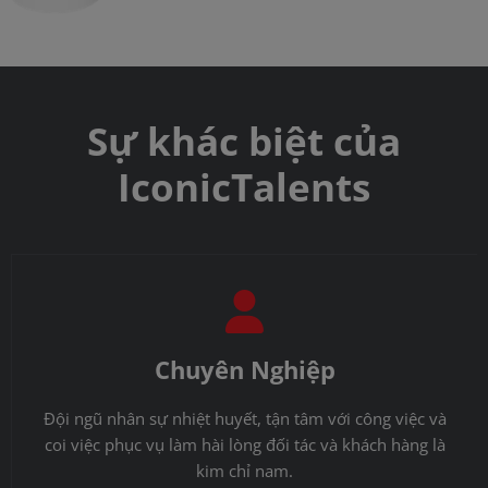
Sự khác biệt của
IconicTalents
Chuyên Nghiệp
Đội ngũ nhân sự nhiệt huyết, tận tâm với công việc và
coi việc phục vụ làm hài lòng đối tác và khách hàng là
kim chỉ nam.