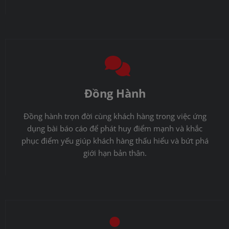
Đồng Hành
Đồng hành trọn đời cùng khách hàng trong việc ứng
dụng bài báo cáo để phát huy điểm mạnh và khắc
phục điểm yếu giúp khách hàng thấu hiểu và bứt phá
giới hạn bản thân.