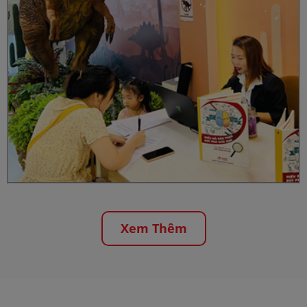
Xem Thêm