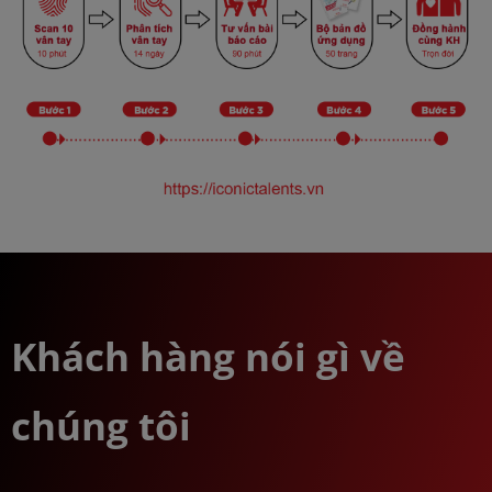
Khách hàng nói gì về
chúng tôi