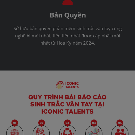
Bản Quyền
Sở hữu bản quyền phần mềm sinh trắc vân tay công
nghệ AI mới nhất, tiên tiến nhất được cập nhật mới
nhất từ Hoa Kỳ năm 2024.