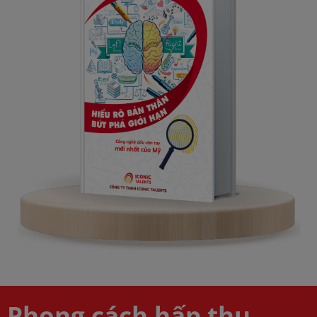
Phong cách hấp thu