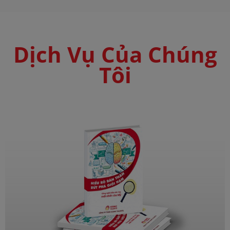
Dịch Vụ Của Chúng
Tôi