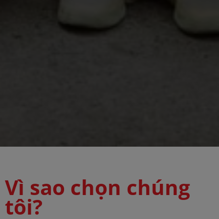
Vì sao chọn chúng
tôi?