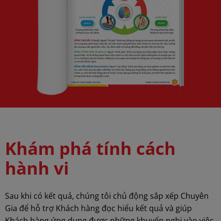
Khám phá tính cách
hành vi
Sau khi có kết quả, chúng tôi chủ động sắp xếp Chuyên
Gia để hỗ trợ Khách hàng đọc hiểu kết quả và giúp
Khách hàng ứng dụng được những khuyến nghị vào việc