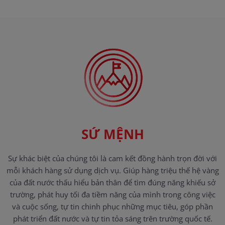
SỨ MỆNH
Sự khác biệt của chúng tôi là cam kết đồng hành trọn đời với
mỗi khách hàng sử dụng dịch vụ. Giúp hàng triệu thế hệ vàng
của đất nước thấu hiểu bản thân để tìm đúng năng khiếu sở
trường, phát huy tối đa tiềm năng của mình trong công việc
và cuộc sống, tự tin chinh phục những mục tiêu, góp phần
phát triển đất nước và tự tin tỏa sáng trên trường quốc tế.