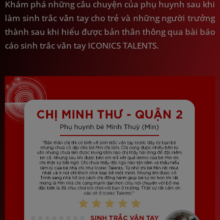
Khám phá những câu chuyện của phụ huynh sau khi
làm sinh trắc vân tay cho trẻ và những người trưởng
thành sau khi hiểu được bản thân thông qua bài báo
cáo sinh trắc vân tay ICONICS TALENTS.