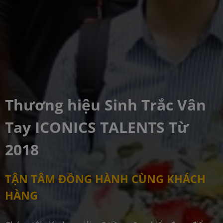
Thương hiệu Sinh Trắc Vân
Tay ICONICS TALENTS Từ
2018
TẬN TÂM ĐỒNG HÀNH CÙNG KHÁCH
HÀNG