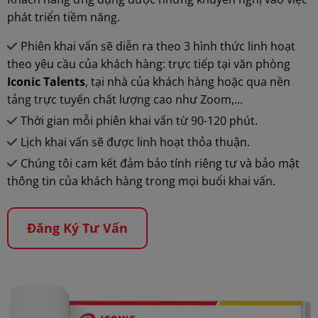
phát triển tiềm năng.
Phiên khai vấn sẽ diễn ra theo 3 hình thức linh hoạt
theo yêu cầu của khách hàng: trực tiếp tại văn phòng
Iconic Talents
, tại nhà của khách hàng hoặc qua nền
tảng trực tuyến chất lượng cao như Zoom,...
Thời gian mỗi phiên khai vấn từ 90-120 phút.
Lịch khai vấn sẽ được linh hoạt thỏa thuận.
Chúng tôi cam kết đảm bảo tính riêng tư và bảo mật
thông tin của khách hàng trong mọi buổi khai vấn.
Đăng Ký Tư Vấn