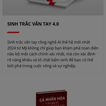
SINH TRẮC VÂN TAY 4.0
Sinh trắc vân tay công nghệ AI thế hệ mới nhất
2024 từ Mỹ không chỉ giúp bạn khám phá toàn diện
não bộ một cách chính xác nhất, mà còn xác định
rõ năng khiếu và tố chất bẩm sinh để bạn có thể
bứt phá trong cuộc sống và sự nghiệp.