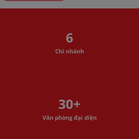
6
Chi nhánh
30
+
Văn phòng đại diện