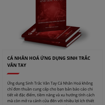
CÁ NHÂN HOÁ ỨNG DỤNG SINH TRẮC
VÂN TAY
Ứng dụng Sinh Trắc Vân Tay Cá Nhân Hoá không
chỉ đơn thuần cung cấp cho bạn bản báo cáo chi
tiết về đặc điểm, tiềm năng và xu hướng tính cách
mà còn mở ra cánh cửa đến với nhiều lợi ích thiết