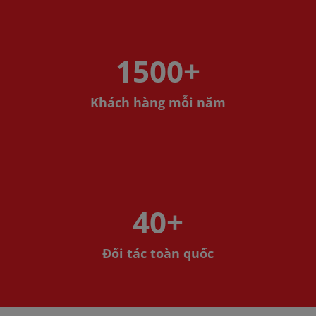
1500
+
Khách hàng mỗi năm
40
+
Đối tác toàn quốc