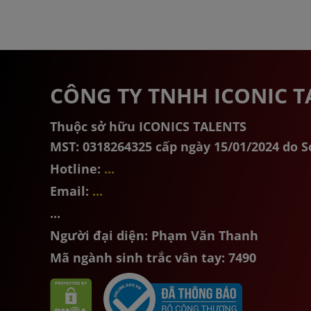
CÔNG TY TNHH ICONIC T
Thuộc sở hữu ICONICS TALENTS
MST: 0318264325 cấp ngày 15/01/2024 do 
Hotline:
...
Email:
...
...
Người đại diện: Phạm Văn Thanh
Mã ngành sinh trắc vân tay: 7490