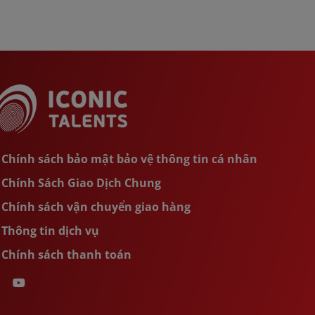
Chính sách bảo mật bảo vệ thông tin cá nhân
Chính Sách Giao Dịch Chung
Chính sách vận chuyển giao hàng
Thông tin dịch vụ
Chính sách thanh toán