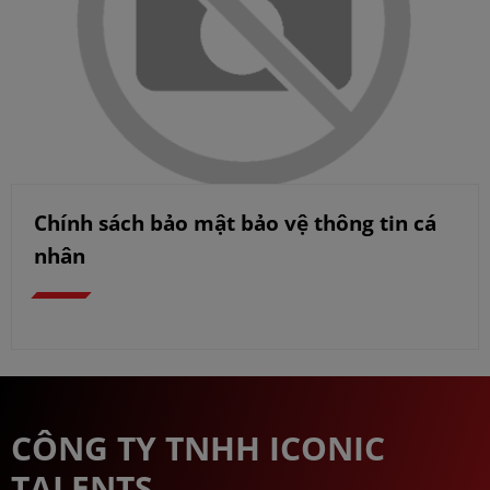
Chính sách bảo mật bảo vệ thông tin cá
nhân
CÔNG TY TNHH ICONIC
TALENTS