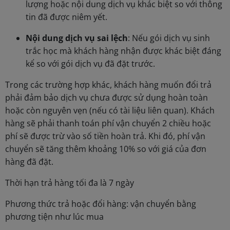
lượng hoặc nội dung dịch vụ khác biệt so với thông
tin đã được niêm yết.
Nội dung dịch vụ sai lệch
: Nếu gói dịch vụ sinh
trắc học mà khách hàng nhận được khác biệt đáng
kể so với gói dịch vụ đã đặt trước.
Trong các trường hợp khác, khách hàng muốn đổi trả
phải đảm bảo dịch vụ chưa được sử dụng hoàn toàn
hoặc còn nguyên vẹn (nếu có tài liệu liên quan). Khách
hàng sẽ phải thanh toán phí vận chuyển 2 chiều hoặc
phí sẽ được trừ vào số tiền hoàn trả. Khi đó, phí vận
chuyển sẽ tăng thêm khoảng 10% so với giá của đơn
hàng đã đặt.
Thời hạn trả hàng tối đa là 7 ngày
Phương thức trả hoặc đổi hàng: vận chuyển bằng
phương tiện như lúc mua