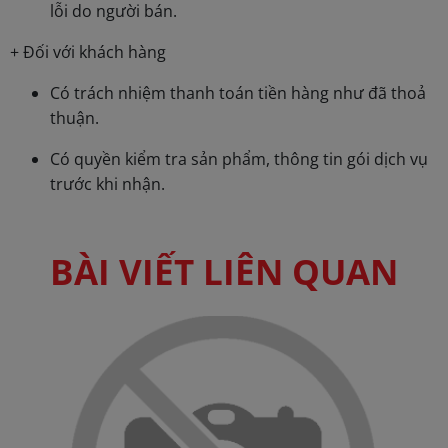
lỗi do người bán.
+ Đối với khách hàng
Có trách nhiệm thanh toán tiền hàng như đã thoả
thuận.
Có quyền kiểm tra sản phẩm, thông tin gói dịch vụ
trước khi nhận.
BÀI VIẾT LIÊN QUAN