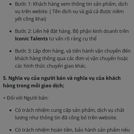
Bước 1: Khách hàng xem thông tin sản phẩm, dịch
vụ trên webite. ( Tên dịch vụ và giá cả được niêm
yết công khai)
Bước 2: Liên hệ đặt hàng. Bộ phận kinh doanh trên
Iconic Talents
tư vấn rõ ràng cụ thể
Bước 3: Lập đơn hàng, và tiến hành vận chuyển đến
khách hàng thông qua các đơn vị vận chuyển hoặc
các hình thức chuyển giao khác.
5. Nghĩa vụ của người bán và nghĩa vụ của khách
hàng trong mỗi giao dịch;
+ Đối với Người bán:
Có trách nhiệm cung cấp sản phẩm, dịch vụ chất
lượng như thông tin đã công bố trên website.
Có trách nhiệm hoàn tiền, bảo hành sản phẩm nếu