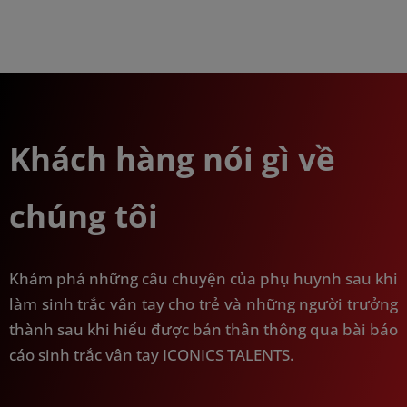
Khách hàng nói gì về
chúng tôi
Khám phá những câu chuyện của phụ huynh sau khi
làm sinh trắc vân tay cho trẻ và những người trưởng
thành sau khi hiểu được bản thân thông qua bài báo
cáo sinh trắc vân tay ICONICS TALENTS.