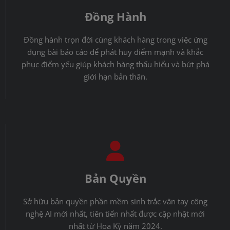
Đồng Hành
Đồng hành trọn đời cùng khách hàng trong việc ứng
dụng bài báo cáo để phát huy điểm mạnh và khắc
phục điểm yếu giúp khách hàng thấu hiểu và bứt phá
giới hạn bản thân.
Bản Quyền
Sở hữu bản quyền phần mềm sinh trắc vân tay công
nghệ AI mới nhất, tiên tiến nhất được cập nhật mới
nhất từ Hoa Kỳ năm 2024.