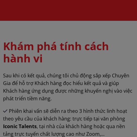
Khám phá tính cách
hành vi
Sau khi có kết quả, chúng tôi chủ động sắp xếp Chuyên
Gia để hỗ trợ Khách hàng đọc hiểu kết quả và giúp
Khách hàng ứng dụng được những khuyến nghị vào việc
phát triển tiềm năng.
Phiên khai vấn sẽ diễn ra theo 3 hình thức linh hoạt
theo yêu cầu của khách hàng: trực tiếp tại văn phòng
Iconic Talents
, tại nhà của khách hàng hoặc qua nền
tảng trực tuyến chất lượng cao như Zoom,...