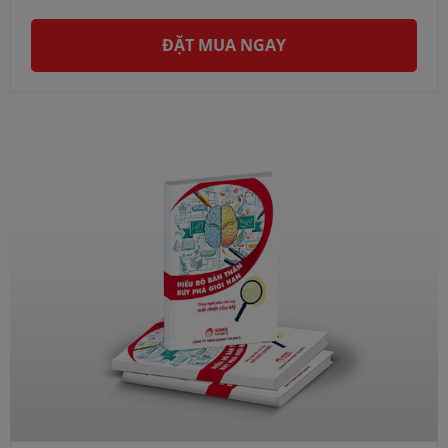
ĐẶT MUA NGAY