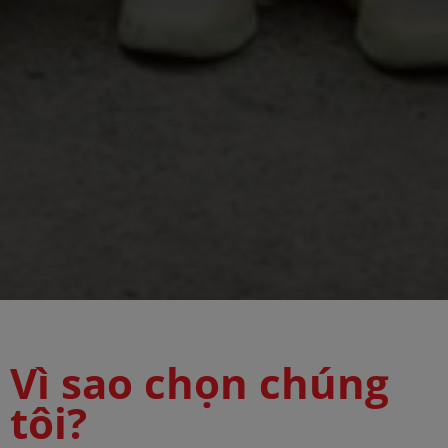
Vì sao chọn chúng
tôi?