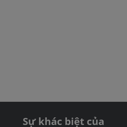
Sự khác biệt của