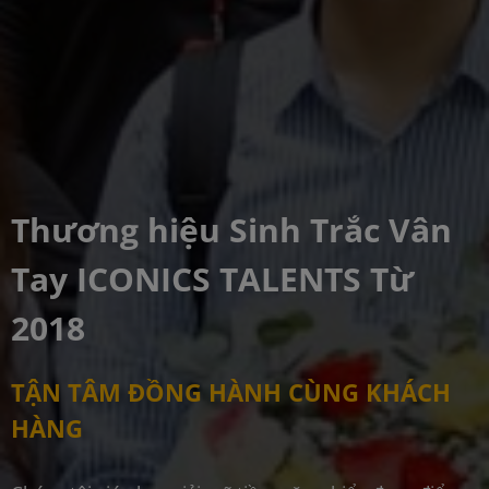
Thương hiệu Sinh Trắc Vân
Tay ICONICS TALENTS Từ
2018
TẬN TÂM ĐỒNG HÀNH CÙNG KHÁCH
HÀNG