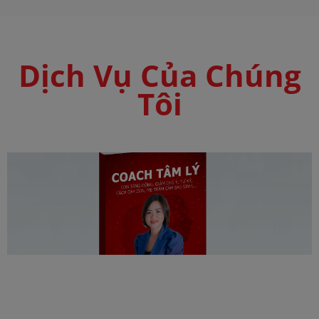
Dịch Vụ Của Chúng
Tôi