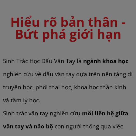
Hiểu rõ bản thân -
Bứt phá giới hạn
Sinh Trắc Học Dấu Vân Tay là
ngành khoa học
nghiên cứu về dấu vân tay dựa trên nền tảng di
truyền học, phôi thai học, khoa học thần kinh
và tâm lý học.
Sinh trắc vân tay nghiên cứu
mối liên hệ giữa
vân tay và não bộ
con người thông qua việc