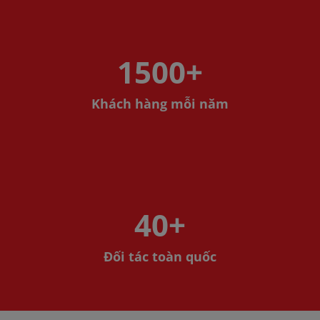
1500
+
Khách hàng mỗi năm
40
+
Đối tác toàn quốc