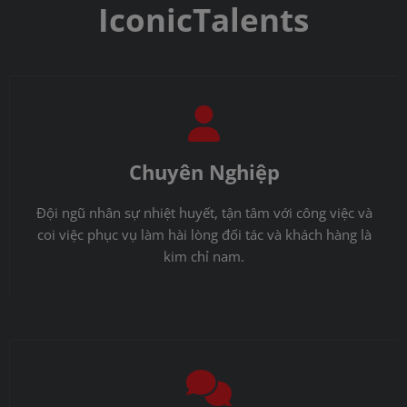
IconicTalents
Chuyên Nghiệp
Đội ngũ nhân sự nhiệt huyết, tận tâm với công việc và
coi việc phục vụ làm hài lòng đối tác và khách hàng là
kim chỉ nam.