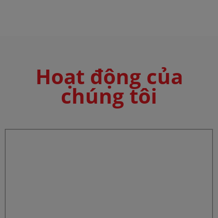
Hoạt động của
chúng tôi