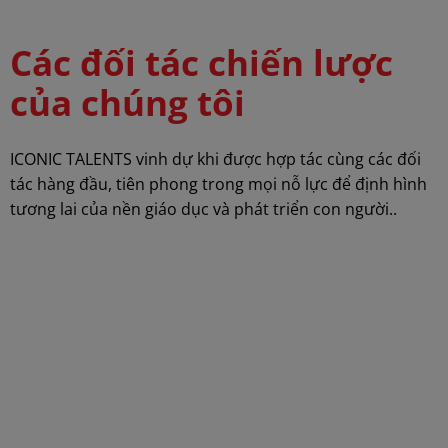
Các đối tác chiến lược
của chúng tôi
ICONIC TALENTS vinh dự khi được hợp tác cùng các đối
tác hàng đầu, tiên phong trong mọi nỗ lực để định hình
tương lai của nền giáo dục và phát triển con người..