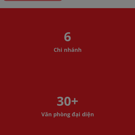
6
Chi nhánh
30
+
Văn phòng đại diện