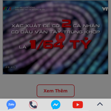
Xem Thêm