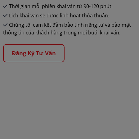
Thời gian mỗi phiên khai vấn từ 90-120 phút.
Lịch khai vấn sẽ được linh hoạt thỏa thuận.
Chúng tôi cam kết đảm bảo tính riêng tư và bảo mật
thông tin của khách hàng trong mọi buổi khai vấn.
Đăng Ký Tư Vấn